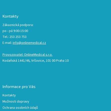
Kontakty
Zákaznická podpora:
po - pá 9:00-15:00
Tel.: 253 253 753
E-mail:
info@onlinemedical.cz
Provozovatel: OnlineMedical s.r.o.
Kodaňská 1441/46, Vršovice, 101 00 Praha 10
Informace pro Vás
Kontakty
Možnosti dopravy
Ochrana osobních údajů