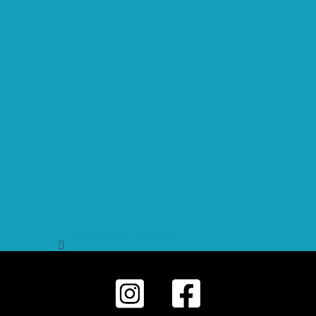
Sledovat na Instagramu