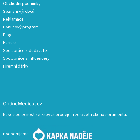
Obchodní podmínky
Seznam výrobců
Reklamace
Bonusový program
Blog
Kariera
Spolupráce s dodavateli
Spolupráce s influencery
Firemní dárky
OnlineMedical.cz
Naše společnost se zabývá prodejem zdravotnického sortimentu.
Podporujeme: