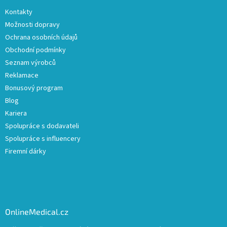
Kontakty
Možnosti dopravy
Ochrana osobních údajů
Obchodní podmínky
Seznam výrobců
Reklamace
Bonusový program
Blog
Kariera
Spolupráce s dodavateli
Spolupráce s influencery
Firemní dárky
OnlineMedical.cz