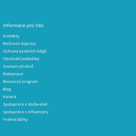
Informace pro Vás
Kontakty
Možnosti dopravy
Ochrana osobních údajů
Obchodní podmínky
Seznam výrobců
Reklamace
Bonusový program
Blog
Kariera
Spolupráce s dodavateli
Spolupráce s influencery
Firemní dárky