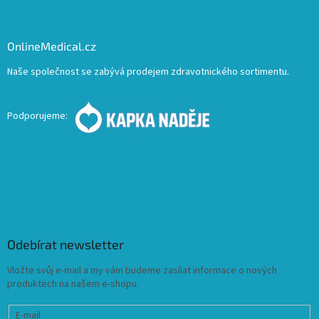
OnlineMedical.cz
Naše společnost se zabývá prodejem zdravotnického sortimentu.
Podporujeme:
Odebírat newsletter
Vložte svůj e-mail a my vám budeme zasílat informace o nových
produktech na našem e-shopu.
E-mail