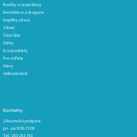
Roušky a respirátory
Dezinfekce a drogerie
Doplňky stravy
Zdraví
Části těla
Dárky
Eco produkty
Pro zvířata
Slevy
Velkoobchod
Kontakty
Zákaznická podpora:
po - pá 9:00-15:00
Tel.: 253 253 753