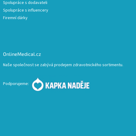
Spolupráce s dodavateli
Spolupráce s influencery
Firemní dárky
OnlineMedical.cz
Naše společnost se zabývá prodejem zdravotnického sortimentu.
Podporujeme: