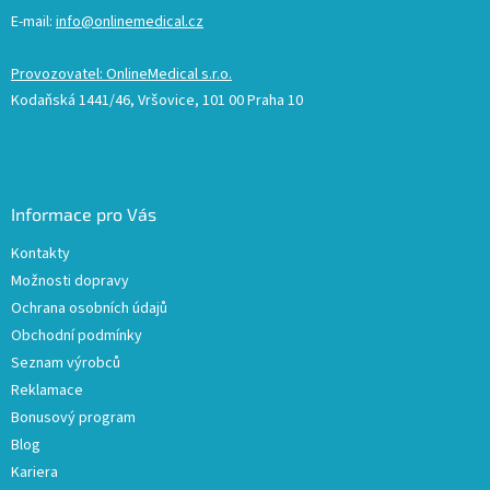
E-mail:
info@onlinemedical.cz
Provozovatel: OnlineMedical s.r.o.
Kodaňská 1441/46, Vršovice, 101 00 Praha 10
Informace pro Vás
Kontakty
Možnosti dopravy
Ochrana osobních údajů
Obchodní podmínky
Seznam výrobců
Reklamace
Bonusový program
Blog
Kariera