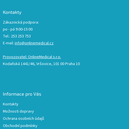
Kontakty
Zákaznická podpora:
po - pá 9:00-15:00
Tel.: 253 253 753
E-mail:
info@onlinemedical.cz
Provozovatel: OnlineMedical s.r.o.
Kodaňská 1441/46, Vršovice, 101 00 Praha 10
Informace pro Vás
Kontakty
Možnosti dopravy
Ochrana osobních údajů
Obchodní podmínky