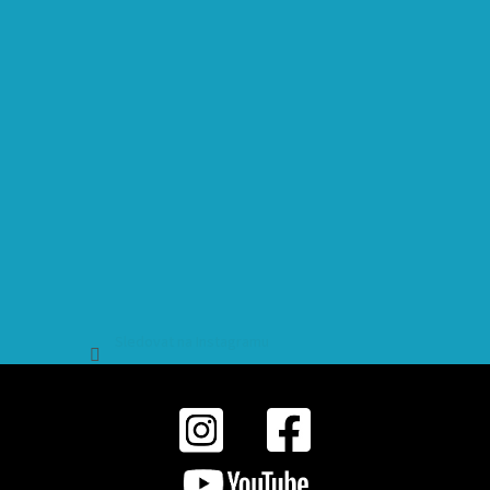
Sledovat na Instagramu