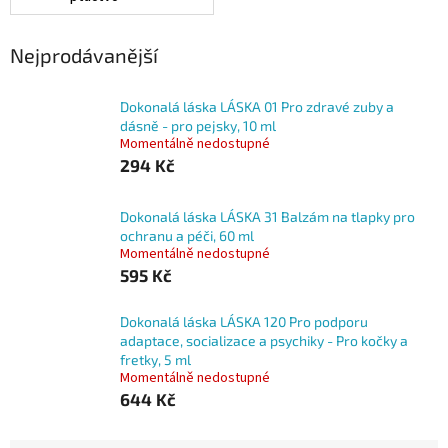
Nejprodávanější
Dokonalá láska LÁSKA 01 Pro zdravé zuby a
dásně - pro pejsky, 10 ml
Momentálně nedostupné
294 Kč
Dokonalá láska LÁSKA 31 Balzám na tlapky pro
ochranu a péči, 60 ml
Momentálně nedostupné
595 Kč
Dokonalá láska LÁSKA 120 Pro podporu
adaptace, socializace a psychiky - Pro kočky a
fretky, 5 ml
Momentálně nedostupné
644 Kč