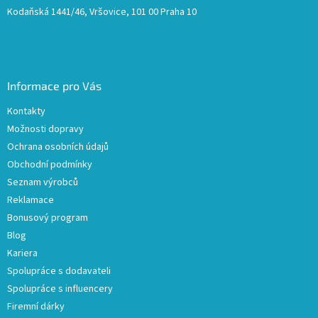
Kodaňská 1441/46, Vršovice, 101 00 Praha 10
Informace pro Vás
Kontakty
Možnosti dopravy
Ochrana osobních údajů
Obchodní podmínky
Seznam výrobců
Reklamace
Bonusový program
Blog
Kariera
Spolupráce s dodavateli
Spolupráce s influencery
Firemní dárky