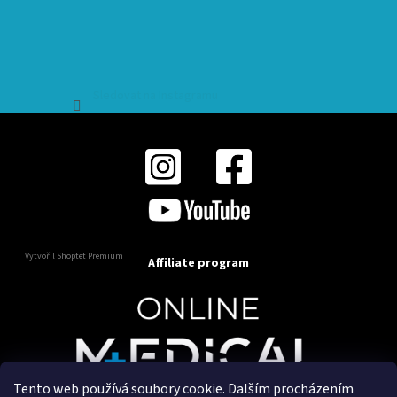
Sledovat na Instagramu
Vytvořil Shoptet Premium
Affiliate program
Tento web používá soubory cookie. Dalším procházením