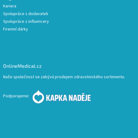
Kariera
Spolupráce s dodavateli
Spolupráce s influencery
Firemní dárky
OnlineMedical.cz
Naše společnost se zabývá prodejem zdravotnického sortimentu.
Podporujeme: