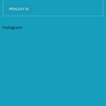
PŘIHLÁSIT SE
Instagram