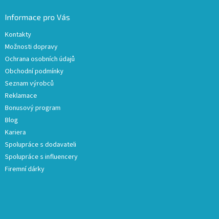
Informace pro Vás
Kontakty
Možnosti dopravy
Ochrana osobních údajů
Obchodní podmínky
Seznam výrobců
Reklamace
Bonusový program
Blog
Kariera
Spolupráce s dodavateli
Spolupráce s influencery
Firemní dárky