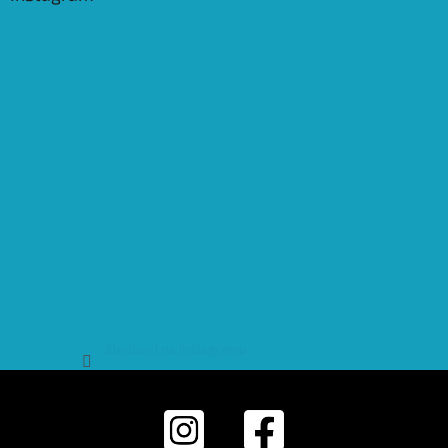
Sledovat na Instagramu