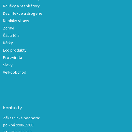
Roušky a respirátory
Dezinfekce a drogerie
Doplňky stravy
Zdraví
Části těla
Dárky
Eco produkty
Pro zvířata
Slevy
Velkoobchod
Kontakty
Zákaznická podpora:
po - pá 9:00-15:00