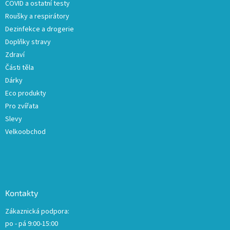
COVID a ostatní testy
Roušky a respirátory
Dezinfekce a drogerie
Doplňky stravy
Zdraví
Části těla
Dárky
Eco produkty
Pro zvířata
Slevy
Velkoobchod
Kontakty
Zákaznická podpora:
po - pá 9:00-15:00