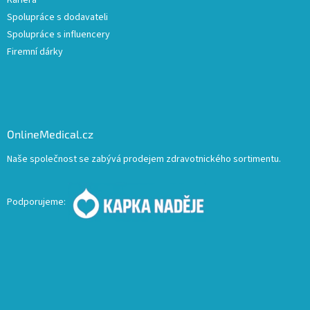
Spolupráce s dodavateli
Spolupráce s influencery
Firemní dárky
OnlineMedical.cz
Naše společnost se zabývá prodejem zdravotnického sortimentu.
Podporujeme: