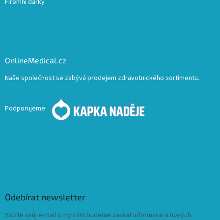
Firemní dárky
OnlineMedical.cz
Naše společnost se zabývá prodejem zdravotnického sortimentu.
Podporujeme:
Odebírat newsletter
Vložte svůj e-mail a my vám budeme zasílat informace o nových