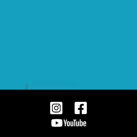
Sledovat na Instagramu