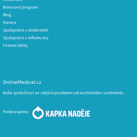
Bonusový program
Blog
Kariera
Spolupráce s dodavateli
Spolupráce s influencery
Firemní dárky
OnlineMedical.cz
Naše společnost se zabývá prodejem zdravotnického sortimentu.
Podporujeme: