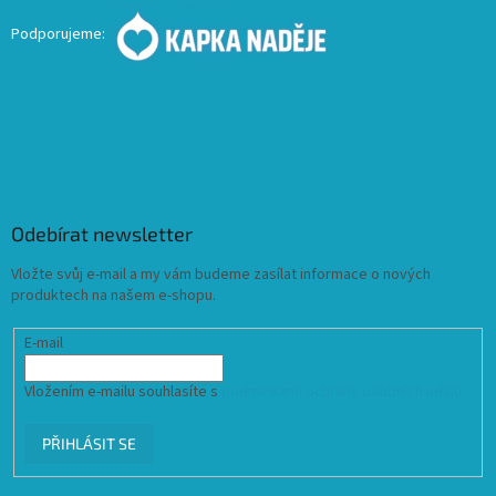
Podporujeme:
Odebírat newsletter
Vložte svůj e-mail a my vám budeme zasílat informace o nových
produktech na našem e-shopu.
E-mail
Vložením e-mailu souhlasíte s
podmínkami ochrany osobních údajů
PŘIHLÁSIT SE