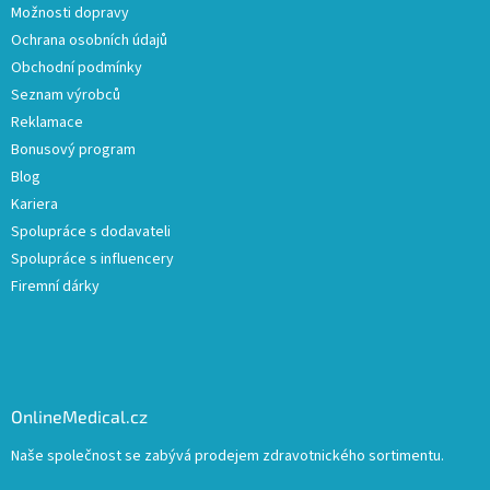
Možnosti dopravy
Ochrana osobních údajů
Obchodní podmínky
Seznam výrobců
Reklamace
Bonusový program
Blog
Kariera
Spolupráce s dodavateli
Spolupráce s influencery
Firemní dárky
OnlineMedical.cz
Naše společnost se zabývá prodejem zdravotnického sortimentu.