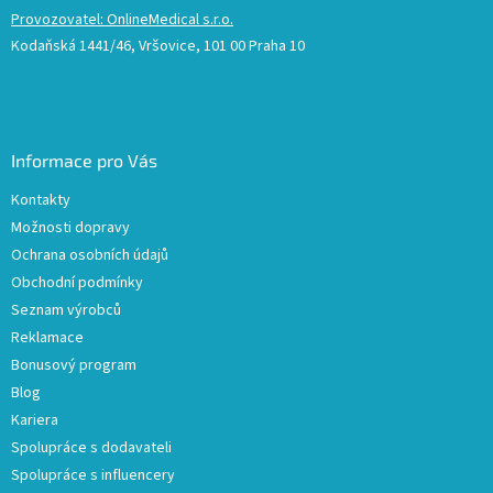
Provozovatel: OnlineMedical s.r.o.
Kodaňská 1441/46, Vršovice, 101 00 Praha 10
Informace pro Vás
Kontakty
Možnosti dopravy
Ochrana osobních údajů
Obchodní podmínky
Seznam výrobců
Reklamace
Bonusový program
Blog
Kariera
Spolupráce s dodavateli
Spolupráce s influencery