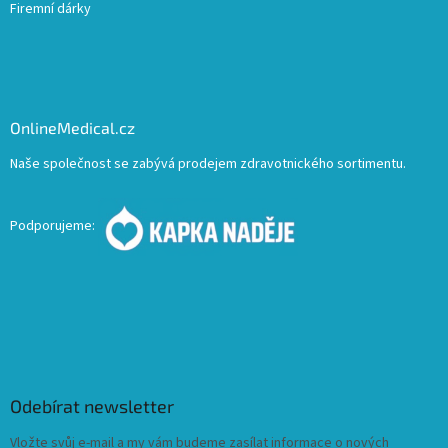
Firemní dárky
OnlineMedical.cz
Naše společnost se zabývá prodejem zdravotnického sortimentu.
Podporujeme:
Odebírat newsletter
Vložte svůj e-mail a my vám budeme zasílat informace o nových