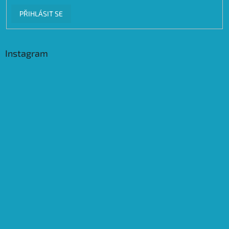
PŘIHLÁSIT SE
Instagram