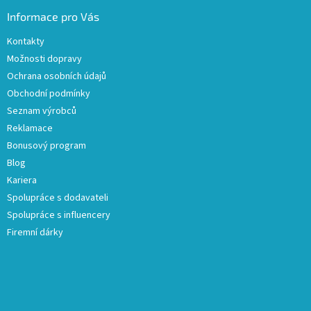
Informace pro Vás
Kontakty
Možnosti dopravy
Ochrana osobních údajů
Obchodní podmínky
Seznam výrobců
Reklamace
Bonusový program
Blog
Kariera
Spolupráce s dodavateli
Spolupráce s influencery
Firemní dárky