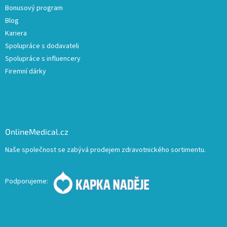
Bonusový program
Blog
Kariera
Spolupráce s dodavateli
Spolupráce s influencery
Firemní dárky
OnlineMedical.cz
Naše společnost se zabývá prodejem zdravotnického sortimentu.
Podporujeme: