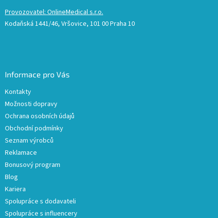
Provozovatel: OnlineMedical s.r.o.
Kodaňská 1441/46, Vršovice, 101 00 Praha 10
Informace pro Vás
Kontakty
Možnosti dopravy
Ochrana osobních údajů
Obchodní podmínky
Seznam výrobců
Reklamace
Bonusový program
Blog
Kariera
Spolupráce s dodavateli
Spolupráce s influencery