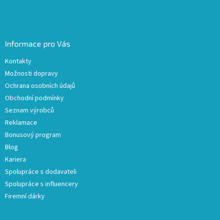
Informace pro Vás
Kontakty
Možnosti dopravy
Ochrana osobních údajů
Obchodní podmínky
Seznam výrobců
Reklamace
Bonusový program
Blog
Kariera
Spolupráce s dodavateli
Spolupráce s influencery
Firemní dárky