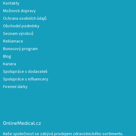
Kontakty
Možnosti dopravy
Ochrana osobních údajů
Obchodní podmínky
Seznam výrobců
Reklamace
Bonusový program
Blog
Kariera
Spolupráce s dodavateli
Spolupráce s influencery
Firemní dárky
OnlineMedical.cz
Naše společnost se zabývá prodejem zdravotnického sortimentu.