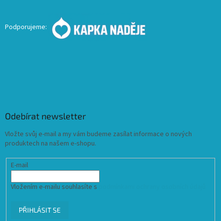
Podporujeme:
Odebírat newsletter
Vložte svůj e-mail a my vám budeme zasílat informace o nových
produktech na našem e-shopu.
E-mail
Vložením e-mailu souhlasíte s
podmínkami ochrany osobních údajů
PŘIHLÁSIT SE