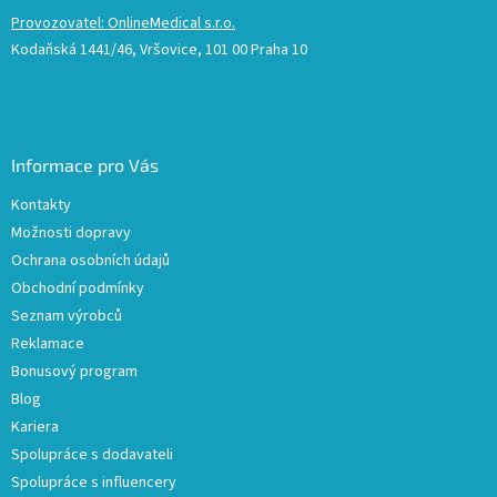
Provozovatel: OnlineMedical s.r.o.
Kodaňská 1441/46, Vršovice, 101 00 Praha 10
Informace pro Vás
Kontakty
Možnosti dopravy
Ochrana osobních údajů
Obchodní podmínky
Seznam výrobců
Reklamace
Bonusový program
Blog
Kariera
Spolupráce s dodavateli
Spolupráce s influencery