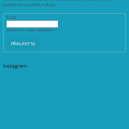
produktech na našem e-shopu.
E-mail
Vložením e-mailu souhlasíte s
podmínkami ochrany osobních údajů
PŘIHLÁSIT SE
Instagram