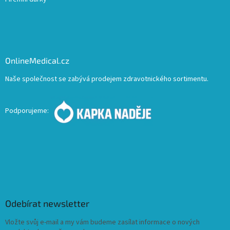
OnlineMedical.cz
Naše společnost se zabývá prodejem zdravotnického sortimentu.
Podporujeme:
Odebírat newsletter
Vložte svůj e-mail a my vám budeme zasílat informace o nových