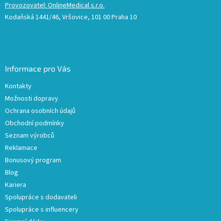
Provozovatel: OnlineMedical s.r.o.
Kodaňská 1441/46, Vršovice, 101 00 Praha 10
Informace pro Vás
Kontakty
Možnosti dopravy
Ochrana osobních údajů
Obchodní podmínky
Seznam výrobců
Reklamace
Bonusový program
Blog
Kariera
Spolupráce s dodavateli
Spolupráce s influencery