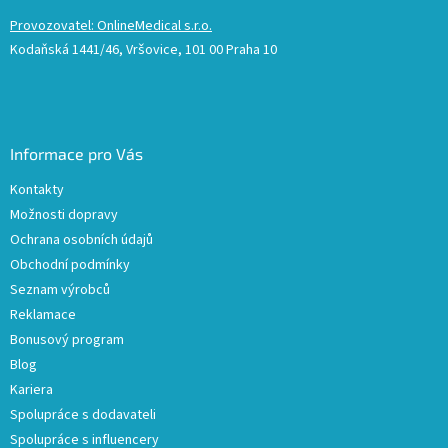
Provozovatel: OnlineMedical s.r.o.
Kodaňská 1441/46, Vršovice, 101 00 Praha 10
Informace pro Vás
Kontakty
Možnosti dopravy
Ochrana osobních údajů
Obchodní podmínky
Seznam výrobců
Reklamace
Bonusový program
Blog
Kariera
Spolupráce s dodavateli
Spolupráce s influencery