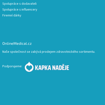
Spolupráce s dodavateli
Spolupráce s influencery
Firemní dárky
OnlineMedical.cz
Naše společnost se zabývá prodejem zdravotnického sortimentu.
Podporujeme: