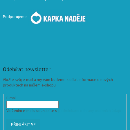
Podporujeme:
Odebírat newsletter
Vložte svůj e-mail a my vám budeme zasílat informace o nových
produktech na našem e-shopu.
E-mail
Vložením e-mailu souhlasíte s
podmínkami ochrany osobních údajů
PŘIHLÁSIT SE