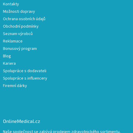
Kontakty
Možnosti dopravy
Ochrana osobních údajů
Obchodní podmínky
Seznam výrobců
Reklamace
Bonusový program
Blog
Kariera
Spolupráce s dodavateli
Spolupráce s influencery
Firemní dárky
OnlineMedical.cz
Naše společnost se zabývá prodejem zdravotnického sortimentu.