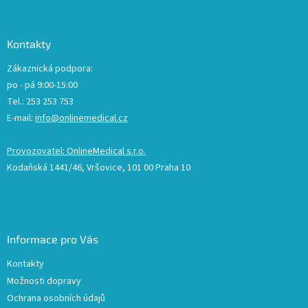
Kontakty
Zákaznická podpora:
po - pá 9:00-15:00
Tel.: 253 253 753
E-mail:
info@onlinemedical.cz
Provozovatel: OnlineMedical s.r.o.
Kodaňská 1441/46, Vršovice, 101 00 Praha 10
Informace pro Vás
Kontakty
Možnosti dopravy
Ochrana osobních údajů