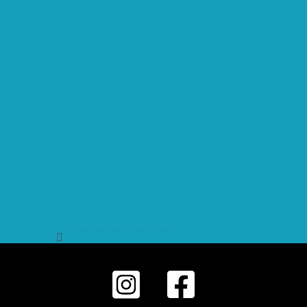
Sledovat na Instagramu