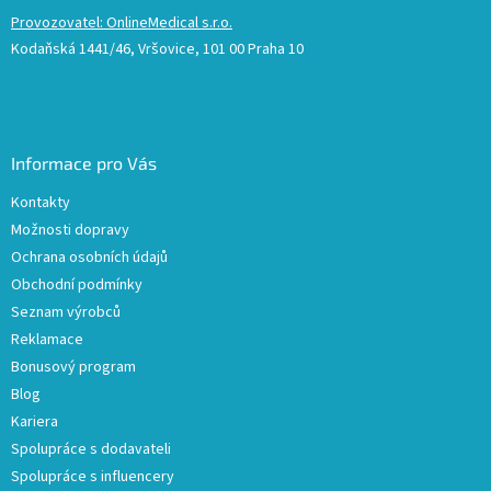
Provozovatel: OnlineMedical s.r.o.
Kodaňská 1441/46, Vršovice, 101 00 Praha 10
Informace pro Vás
Kontakty
Možnosti dopravy
Ochrana osobních údajů
Obchodní podmínky
Seznam výrobců
Reklamace
Bonusový program
Blog
Kariera
Spolupráce s dodavateli
Spolupráce s influencery