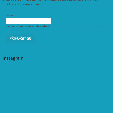
produktech na našem e-shopu.
E-mail
Vložením e-mailu souhlasíte s
podmínkami ochrany osobních údajů
PŘIHLÁSIT SE
Instagram