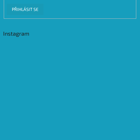
PŘIHLÁSIT SE
Instagram