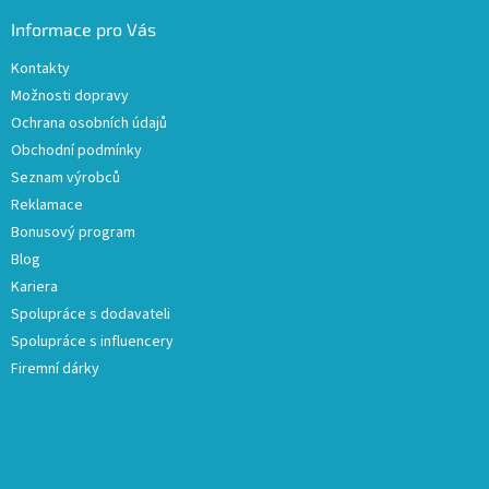
Informace pro Vás
Kontakty
Možnosti dopravy
Ochrana osobních údajů
Obchodní podmínky
Seznam výrobců
Reklamace
Bonusový program
Blog
Kariera
Spolupráce s dodavateli
Spolupráce s influencery
Firemní dárky