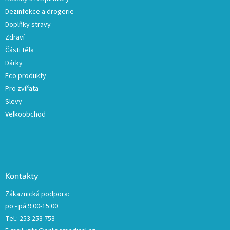
Dezinfekce a drogerie
Doplňky stravy
Zdraví
Části těla
Dárky
Eco produkty
Pro zvířata
Slevy
Velkoobchod
Kontakty
Zákaznická podpora:
po - pá 9:00-15:00
Tel.: 253 253 753