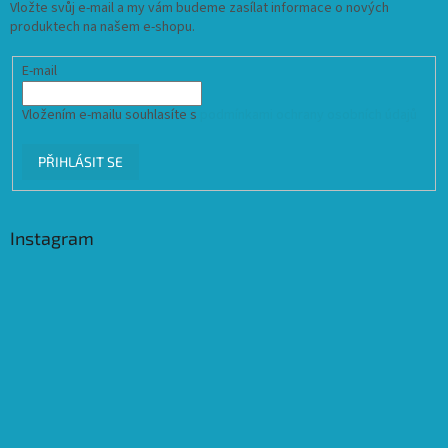
Vložte svůj e-mail a my vám budeme zasílat informace o nových
produktech na našem e-shopu.
E-mail
Vložením e-mailu souhlasíte s
podmínkami ochrany osobních údajů
PŘIHLÁSIT SE
Instagram