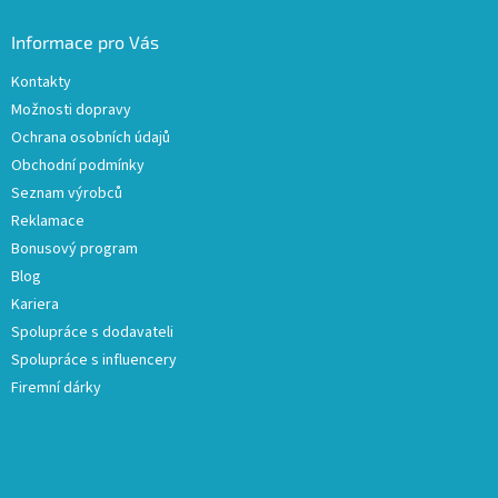
Informace pro Vás
Kontakty
Možnosti dopravy
Ochrana osobních údajů
Obchodní podmínky
Seznam výrobců
Reklamace
Bonusový program
Blog
Kariera
Spolupráce s dodavateli
Spolupráce s influencery
Firemní dárky