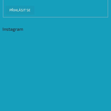
PŘIHLÁSIT SE
Instagram