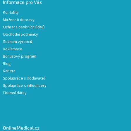
Informace pro Vás
Kontakty
Možnosti dopravy
Ochrana osobních údajů
Obchodní podmínky
Seznam výrobců
Reklamace
Bonusový program
Blog
Kariera
Spolupráce s dodavateli
Spolupráce s influencery
Firemní dárky
OnlineMedical.cz