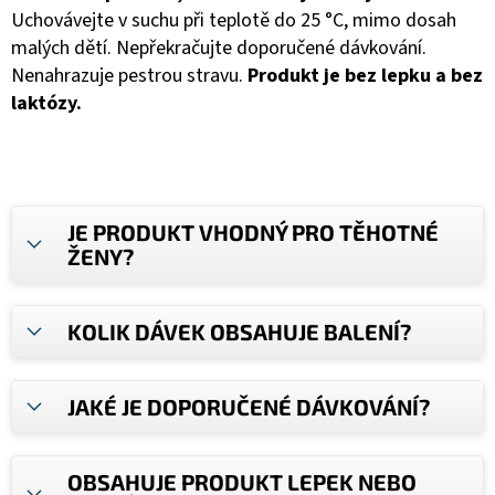
Uchovávejte v suchu při teplotě do 25 °C, mimo dosah
malých dětí. Nepřekračujte doporučené dávkování.
Nenahrazuje pestrou stravu.
Produkt je bez lepku a bez
laktózy.
JE PRODUKT VHODNÝ PRO TĚHOTNÉ
ŽENY?
KOLIK DÁVEK OBSAHUJE BALENÍ?
JAKÉ JE DOPORUČENÉ DÁVKOVÁNÍ?
OBSAHUJE PRODUKT LEPEK NEBO