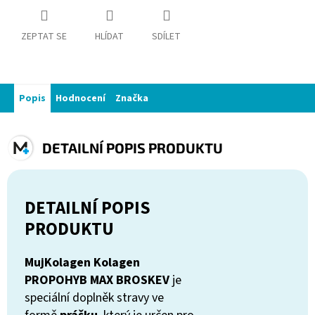
ZEPTAT SE
HLÍDAT
SDÍLET
Popis
Hodnocení
Značka
DETAILNÍ POPIS PRODUKTU
DETAILNÍ POPIS
PRODUKTU
MujKolagen Kolagen
PROPOHYB MAX BROSKEV
je
speciální doplněk stravy ve