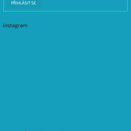
PŘIHLÁSIT SE
Instagram
Sledovat na Instagramu