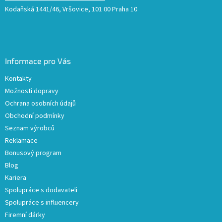
Kodaňská 1441/46, Vršovice, 101 00 Praha 10
Informace pro Vás
Kontakty
Možnosti dopravy
Ochrana osobních údajů
Obchodní podmínky
Seznam výrobců
Reklamace
Bonusový program
Blog
Kariera
Spolupráce s dodavateli
Spolupráce s influencery
Firemní dárky