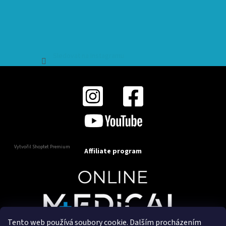
Sledovat na Instagramu
Vytvořil Shoptet Premium
Affiliate program
Tento web používá soubory cookie. Dalším procházením