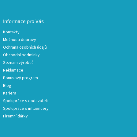
Informace pro Vás
Kontakty
Možnosti dopravy
Ochrana osobních údajů
Obchodní podmínky
Seznam výrobců
Reklamace
Bonusový program
Blog
Kariera
Spolupráce s dodavateli
Spolupráce s influencery
Firemní dárky