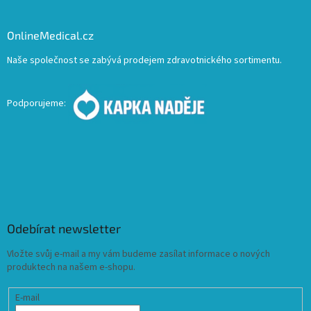
OnlineMedical.cz
Naše společnost se zabývá prodejem zdravotnického sortimentu.
Podporujeme:
Odebírat newsletter
Vložte svůj e-mail a my vám budeme zasílat informace o nových
produktech na našem e-shopu.
E-mail