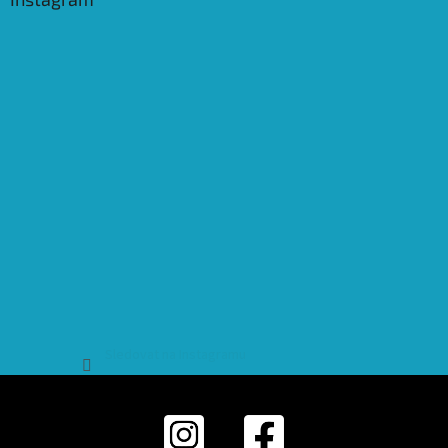
Sledovat na Instagramu