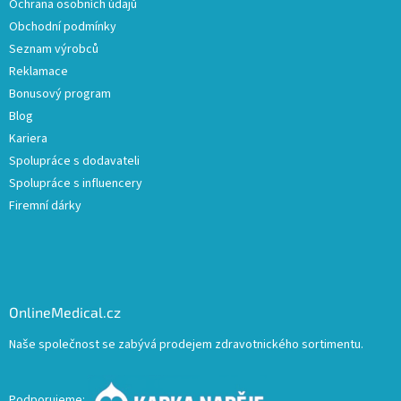
Ochrana osobních údajů
Obchodní podmínky
Seznam výrobců
Reklamace
Bonusový program
Blog
Kariera
Spolupráce s dodavateli
Spolupráce s influencery
Firemní dárky
OnlineMedical.cz
Naše společnost se zabývá prodejem zdravotnického sortimentu.
Podporujeme: