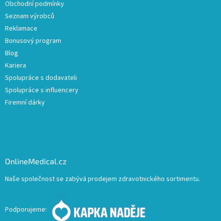
Obchodní podmínky
Seznam výrobců
Reklamace
Bonusový program
Blog
Kariera
Spolupráce s dodavateli
Spolupráce s influencery
Firemní dárky
OnlineMedical.cz
Naše společnost se zabývá prodejem zdravotnického sortimentu.
Podporujeme: