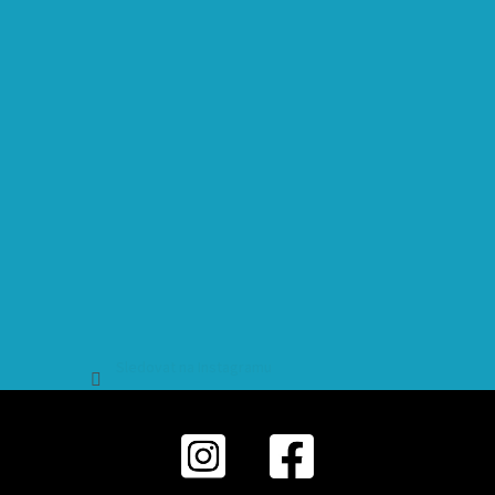
Sledovat na Instagramu