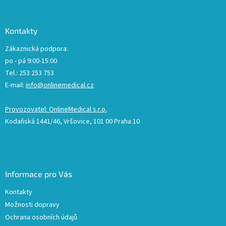
Kontakty
Zákaznická podpora:
po - pá 9:00-15:00
Tel.: 253 253 753
E-mail:
info@onlinemedical.cz
Provozovatel: OnlineMedical s.r.o.
Kodaňská 1441/46, Vršovice, 101 00 Praha 10
Informace pro Vás
Kontakty
Možnosti dopravy
Ochrana osobních údajů