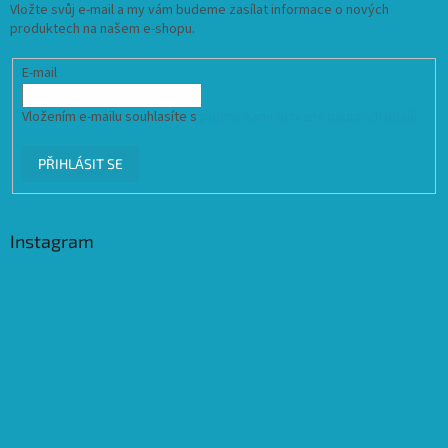
Vložte svůj e-mail a my vám budeme zasílat informace o nových
produktech na našem e-shopu.
E-mail
Vložením e-mailu souhlasíte s
podmínkami ochrany osobních údajů
PŘIHLÁSIT SE
Instagram