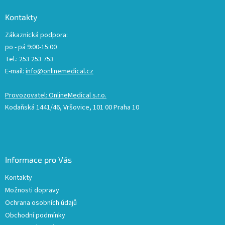
Kontakty
Zákaznická podpora:
po - pá 9:00-15:00
Tel.: 253 253 753
E-mail:
info@onlinemedical.cz
Provozovatel: OnlineMedical s.r.o.
Kodaňská 1441/46, Vršovice, 101 00 Praha 10
Informace pro Vás
Kontakty
Možnosti dopravy
Ochrana osobních údajů
Obchodní podmínky