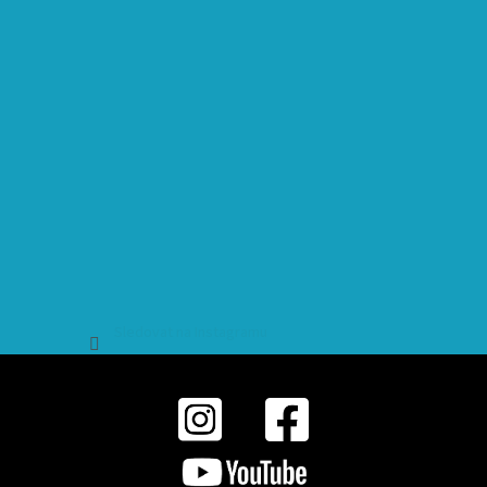
Sledovat na Instagramu