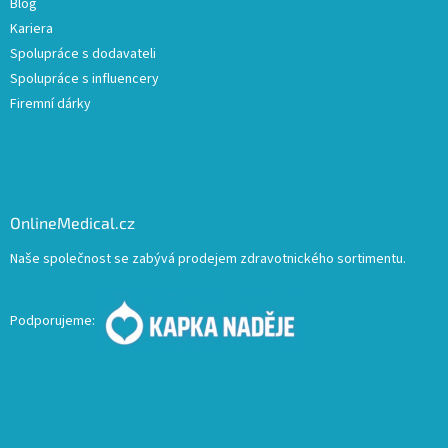
Blog
Kariera
Spolupráce s dodavateli
Spolupráce s influencery
Firemní dárky
OnlineMedical.cz
Naše společnost se zabývá prodejem zdravotnického sortimentu.
Podporujeme: