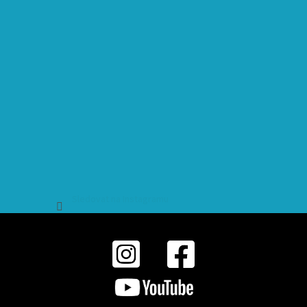
Sledovat na Instagramu