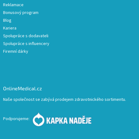
Reklamace
Bonusový program
Blog
Kariera
Spolupráce s dodavateli
Spolupráce s influencery
Firemní dárky
OnlineMedical.cz
Naše společnost se zabývá prodejem zdravotnického sortimentu.
Podporujeme: