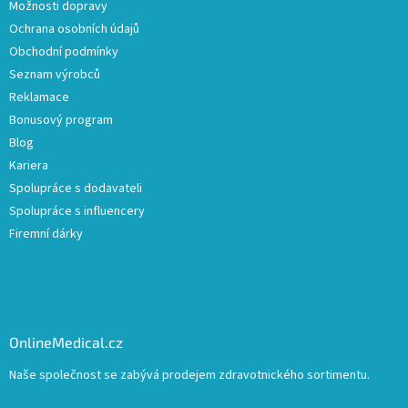
Možnosti dopravy
Ochrana osobních údajů
Obchodní podmínky
Seznam výrobců
Reklamace
Bonusový program
Blog
Kariera
Spolupráce s dodavateli
Spolupráce s influencery
Firemní dárky
OnlineMedical.cz
Naše společnost se zabývá prodejem zdravotnického sortimentu.