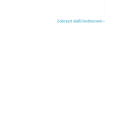
Zobrazit další hodnocení