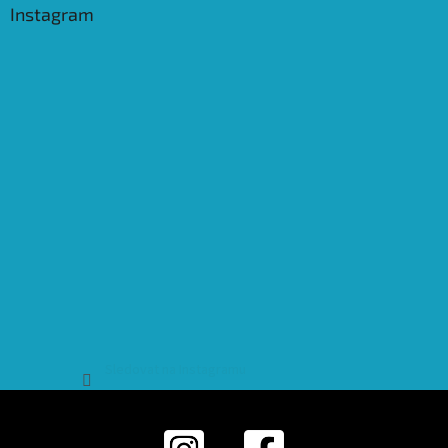
Instagram
Sledovat na Instagramu