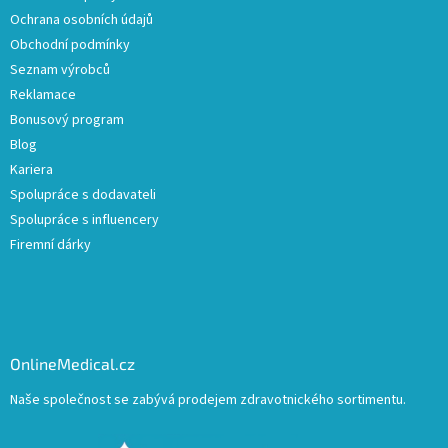
Ochrana osobních údajů
Obchodní podmínky
Seznam výrobců
Reklamace
Bonusový program
Blog
Kariera
Spolupráce s dodavateli
Spolupráce s influencery
Firemní dárky
OnlineMedical.cz
Naše společnost se zabývá prodejem zdravotnického sortimentu.