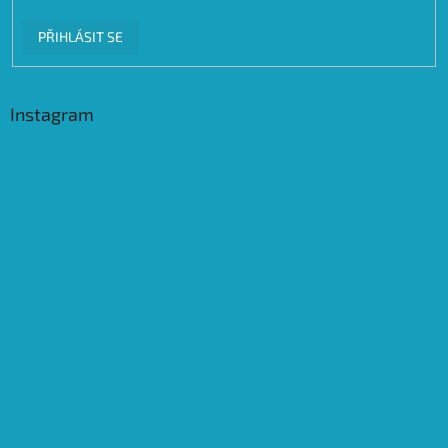
PŘIHLÁSIT SE
Instagram