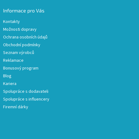
Informace pro Vás
Kontakty
Možnosti dopravy
Ochrana osobních údajů
Obchodní podmínky
Seznam výrobců
Reklamace
Bonusový program
Blog
Kariera
Spolupráce s dodavateli
Spolupráce s influencery
Firemní dárky