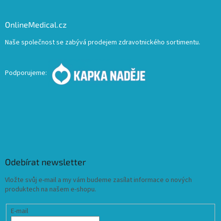
OnlineMedical.cz
Naše společnost se zabývá prodejem zdravotnického sortimentu.
Podporujeme:
Odebírat newsletter
Vložte svůj e-mail a my vám budeme zasílat informace o nových
produktech na našem e-shopu.
E-mail