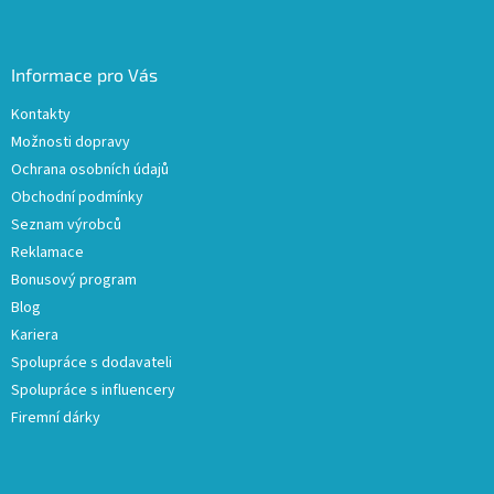
Informace pro Vás
Kontakty
Možnosti dopravy
Ochrana osobních údajů
Obchodní podmínky
Seznam výrobců
Reklamace
Bonusový program
Blog
Kariera
Spolupráce s dodavateli
Spolupráce s influencery
Firemní dárky