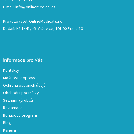
E-mail:
info@onlinemedical.cz
Provozovatel: OnlineMedical s.r.o.
Kodaňská 1441/46, Vršovice, 101 00 Praha 10
Informace pro Vás
Kontakty
Možnosti dopravy
Ochrana osobních údajů
Obchodní podmínky
Seznam výrobců
Reklamace
Bonusový program
Blog
Kariera