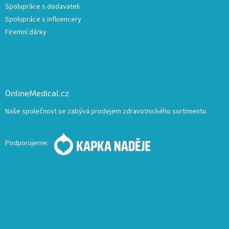
Spolupráce s dodavateli
Spolupráce s influencery
Firemní dárky
OnlineMedical.cz
Naše společnost se zabývá prodejem zdravotnického sortimentu.
Podporujeme: