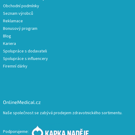
Obchodní podmínky
Seznam výrobců
Reklamace
Bonusový program
Blog
Kariera
Spolupráce s dodavateli
Spolupráce s influencery
Firemní dárky
OnlineMedical.cz
Naše společnost se zabývá prodejem zdravotnického sortimentu.
Podporujeme: