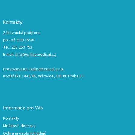
Kontakty
Zákaznická podpora:
po - pá 9:00-15:00
Tel.: 253 253 753
E-mail:
info@onlinemedical.cz
Provozovatel: OnlineMedical s.r.o.
Kodaňská 1441/46, Vršovice, 101 00 Praha 10
Informace pro Vás
Kontakty
Možnosti dopravy
Ochrana osobních údajů