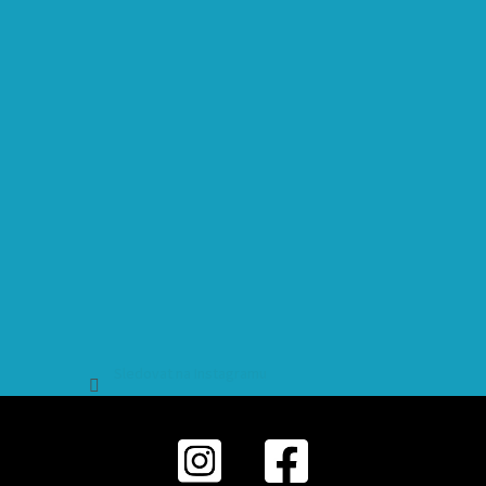
Sledovat na Instagramu