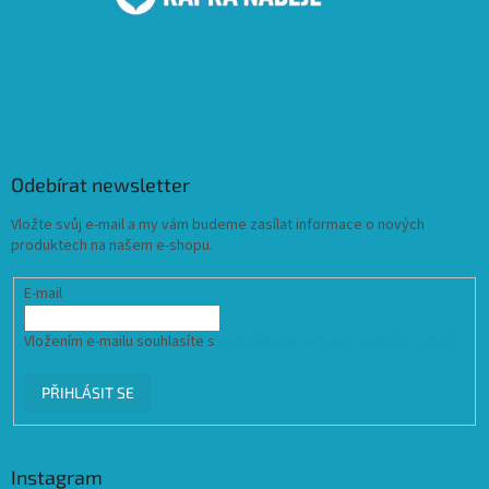
Odebírat newsletter
Vložte svůj e-mail a my vám budeme zasílat informace o nových
produktech na našem e-shopu.
E-mail
Vložením e-mailu souhlasíte s
podmínkami ochrany osobních údajů
PŘIHLÁSIT SE
Instagram