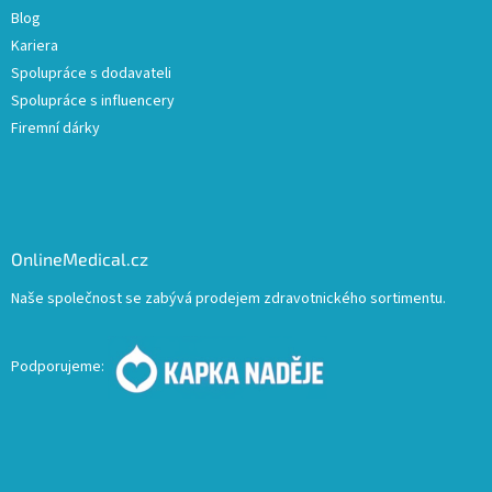
Blog
Kariera
Spolupráce s dodavateli
Spolupráce s influencery
Firemní dárky
OnlineMedical.cz
Naše společnost se zabývá prodejem zdravotnického sortimentu.
Podporujeme: