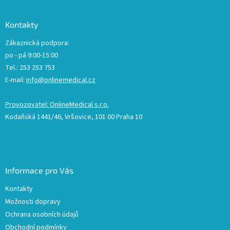
Kontakty
Zákaznická podpora:
po - pá 9:00-15:00
Tel.: 253 253 753
E-mail:
info@onlinemedical.cz
Provozovatel: OnlineMedical s.r.o.
Kodaňská 1441/46, Vršovice, 101 00 Praha 10
Informace pro Vás
Kontakty
Možnosti dopravy
Ochrana osobních údajů
Obchodní podmínky