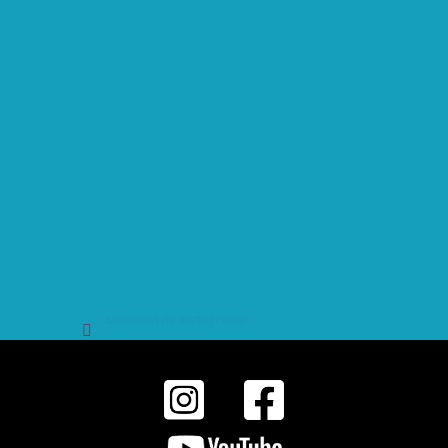
Sledovat na Instagramu